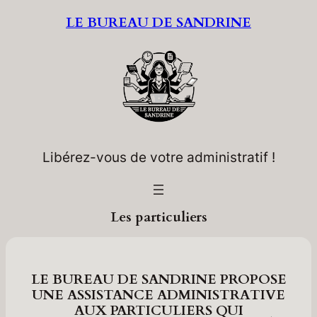
Aller
LE BUREAU DE SANDRINE
au
contenu
Libérez-vous de votre administratif !
Les particuliers
LE BUREAU DE SANDRINE PROPOSE
UNE ASSISTANCE ADMINISTRATIVE
AUX PARTICULIERS
QUI