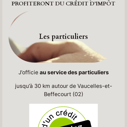
PROFITERONT DU CRÉDIT D’IMPÔT
Les particuliers
J’officie
au service des particuliers
jusqu’à 30 km autour de Vaucelles-et-
Beffecourt (02)