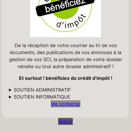
De la réception de votre courrier au tri de vos
documents, des publications de vos annonces à la
gestion de vos SCI, la préparation de votre dossier
retraite ou tout autre dossier administratif !
Et surtout ! bénéficiez du crédit d’impôt !
SOUTIEN ADMINISTRATIF
SOUTIEN INFORMATIQUE
Me contacter
Retour